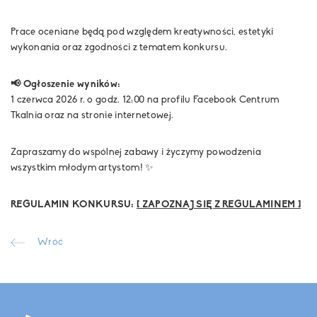
Prace oceniane będą pod względem kreatywności, estetyki
wykonania oraz zgodności z tematem konkursu.
📢 Ogłoszenie wyników:
1 czerwca 2026 r. o godz. 12:00 na profilu Facebook Centrum
Tkalnia oraz na stronie internetowej.
Zapraszamy do wspólnej zabawy i życzymy powodzenia
wszystkim młodym artystom! ✨
REGULAMIN KONKURSU:
[ ZAPOZNAJ SIĘ Z REGULAMINEM ]
Wróć