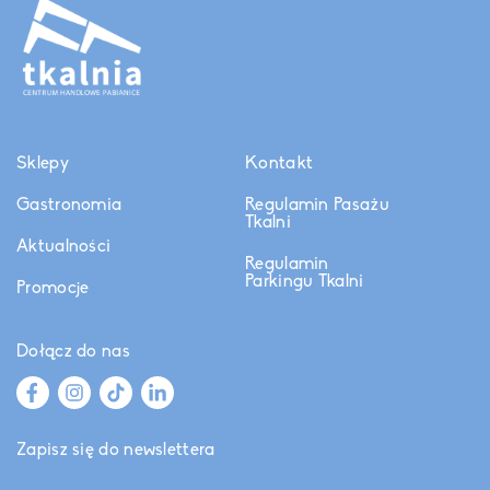
Sklepy
Kontakt
Gastronomia
Regulamin Pasażu
Tkalni
Aktualności
Regulamin
Parkingu Tkalni
Promocje
Dołącz do nas
Zapisz się do newslettera