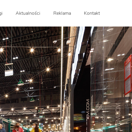
gi
Aktualności
Reklama
Kontakt