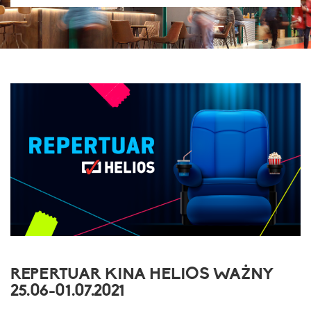
REPERTUAR KINA HELIOS WAŻNY
25.06-01.07.2021