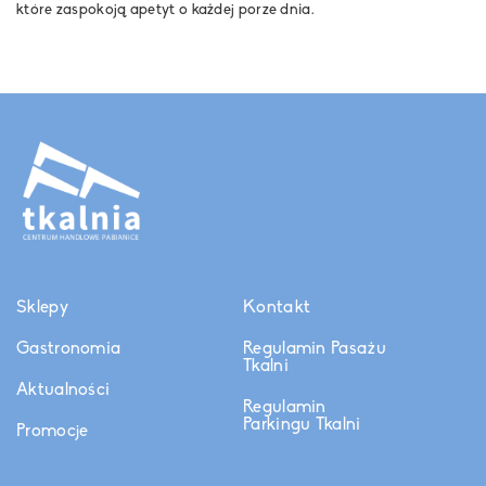
które zaspokoją apetyt o każdej porze dnia.
Sklepy
Kontakt
Gastronomia
Regulamin Pasażu
Tkalni
Aktualności
Regulamin
Parkingu Tkalni
Promocje