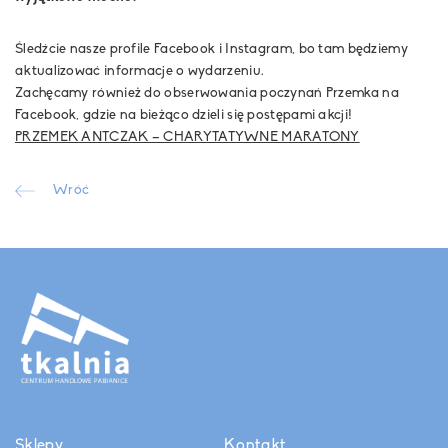
Śledźcie nasze profile Facebook i Instagram, bo tam będziemy
aktualizować informacje o wydarzeniu.
Zachęcamy również do obserwowania poczynań Przemka na
Facebook, gdzie na bieżąco dzieli się postępami akcji!
PRZEMEK ANTCZAK – CHARYTATYWNE MARATONY
Wróć
Sklepy
Kontakt