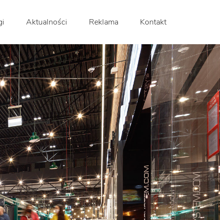
gi
Aktualności
Reklama
Kontakt