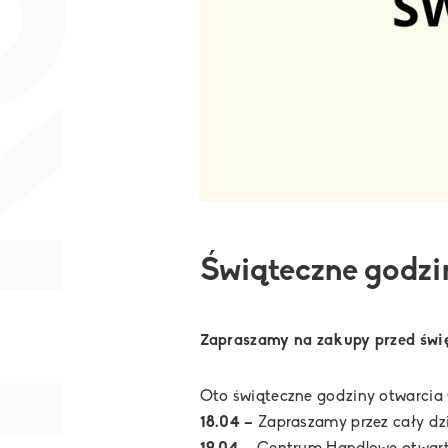
Świąteczne godzin
Zapraszamy na zakupy przed świ
Oto świąteczne godziny otwarcia 
18.04 –
Zapraszamy przez cały dzi