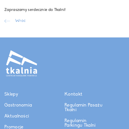
Zapraszamy serdecznie do Tkalni!
Wróć
Sklepy
Kontakt
Gastronomia
Regulamin Pasażu
Tkalni
Aktualności
Regulamin
Parkingu Tkalni
Promocje