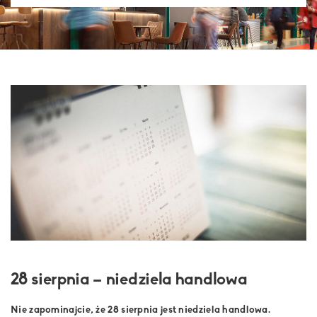
28 sierpnia – niedziela handlowa
Nie zapominajcie, że 28 sierpnia jest niedziela handlowa.