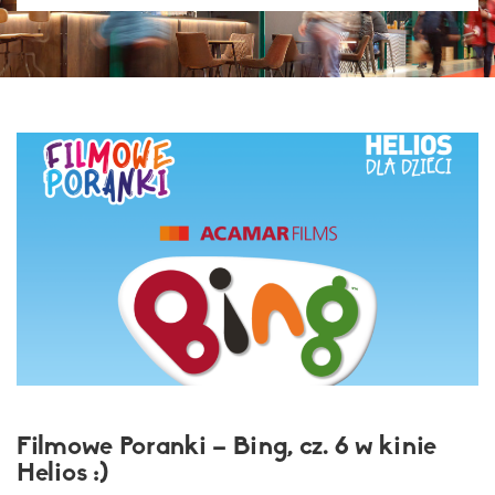
Filmowe Poranki – Bing, cz. 6 w kinie
Helios :)