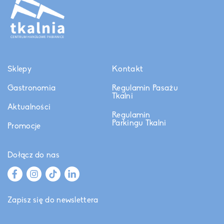
Sklepy
Kontakt
Gastronomia
Regulamin Pasażu
Tkalni
Aktualności
Regulamin
Parkingu Tkalni
Promocje
Dołącz do nas
Zapisz się do newslettera