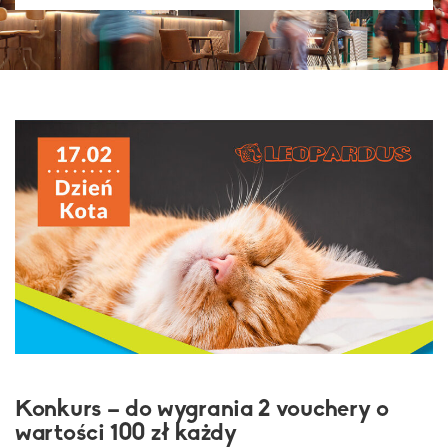
Konkurs – do wygrania 2 vouchery o
wartości 100 zł każdy