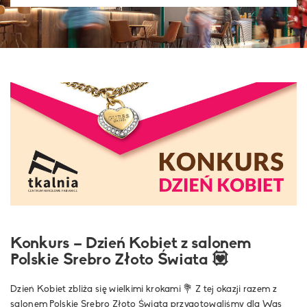
Konkurs – Dzień Kobiet z salonem
Polskie Srebro Złoto Świata 💟
Dzień Kobiet zbliża się wielkimi krokami 💐 Z tej okazji razem z
salonem Polskie Srebro Złoto Świata
przygotowaliśmy dla Was