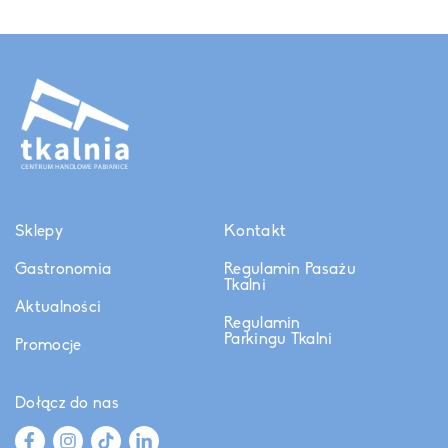
Sklepy
Kontakt
Gastronomia
Regulamin Pasażu
Tkalni
Aktualności
Regulamin
Parkingu Tkalni
Promocje
Dołącz do nas