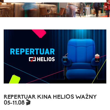
REPERTUAR KINA HELIOS WAŻNY
05-11.08 🎬