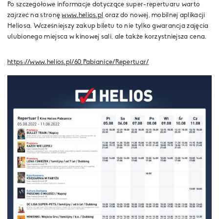
Po szczegółowe informacje dotyczące super-repertuaru warto
zajrzeć na stronę
www.helios.pl
oraz do nowej, mobilnej aplikacji
Heliosa. Wcześniejszy zakup biletu to nie tylko gwarancja zajęcia
ulubionego miejsca w kinowej sali, ale także korzystniejsza cena.
https://www.helios.pl/60,
Pabianice/Repertuar/