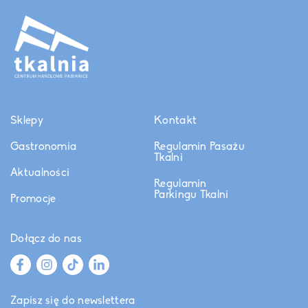
Sklepy
Kontakt
Gastronomia
Regulamin Pasażu
Tkalni
Aktualności
Regulamin
Parkingu Tkalni
Promocje
Dołącz do nas
Zapisz się do newslettera