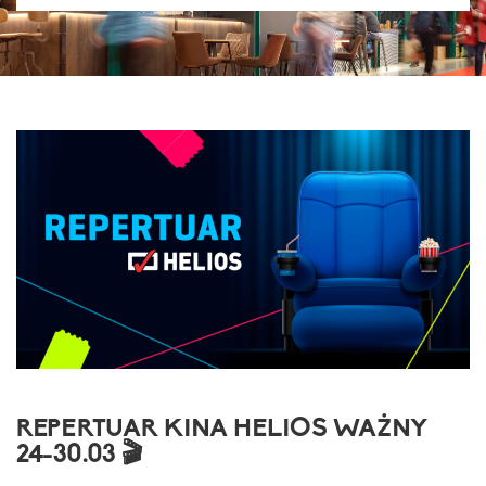
REPERTUAR KINA HELIOS WAŻNY
24-30.03 🎬