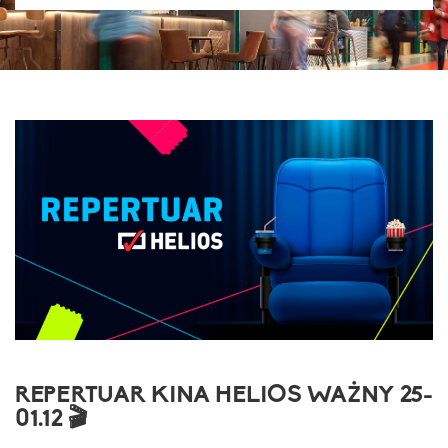
REPERTUAR KINA HELIOS WAŻNY 25-
01.12 🎬