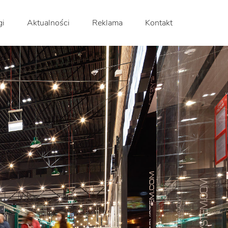
gi
Aktualności
Reklama
Kontakt