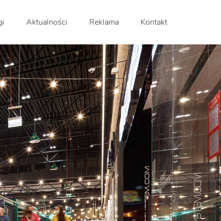
gi
Aktualności
Reklama
Kontakt