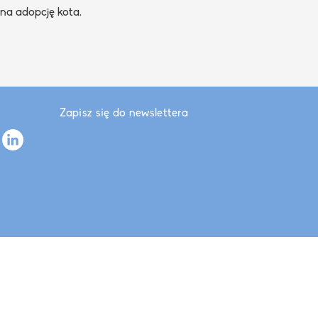
na adopcję kota.
Zapisz się do newslettera