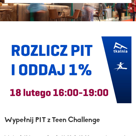
Wypełnij PIT z Teen Challenge