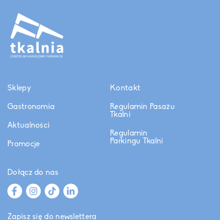
Sklepy
Kontakt
Gastronomia
Regulamin Pasażu
Tkalni
Aktualności
Regulamin
Parkingu Tkalni
Promocje
Dołącz do nas
Zapisz się do newslettera