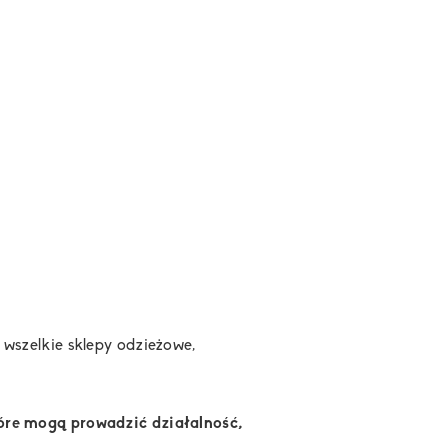
wszelkie sklepy odzieżowe,
re mogą prowadzić działalność,