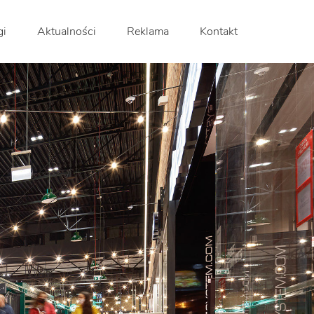
gi
Aktualności
Reklama
Kontakt