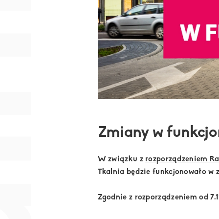
nia
Zmiany w funkcjo
W związku z
rozporządzeniem Ra
Tkalnia będzie funkcjonowało w 
Zgodnie z rozporządzeniem od 7.