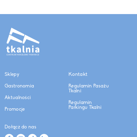
Sklepy
Kontakt
Gastronomia
Regulamin Pasażu
Tkalni
Aktualności
Regulamin
Parkingu Tkalni
Promocje
Dołącz do nas