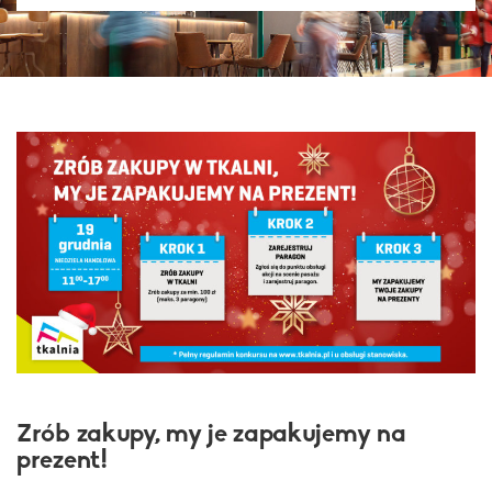
Zrób zakupy, my je zapakujemy na
prezent!